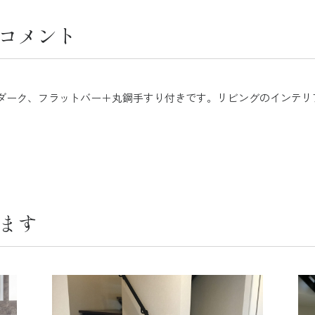
コメント
ダーク、フラットバー＋丸鋼手すり付きです。リビングのインテリ
ます