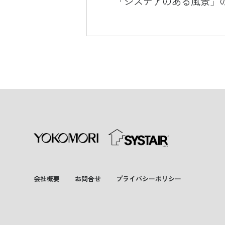
「システアのある風景」
会社概要
お問合せ
プライバシーポリシー