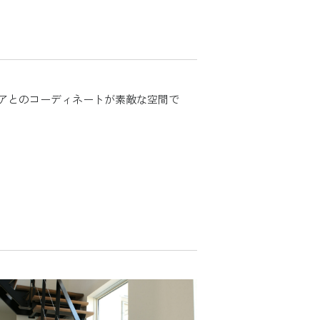
アとのコーディネートが素敵な空間で